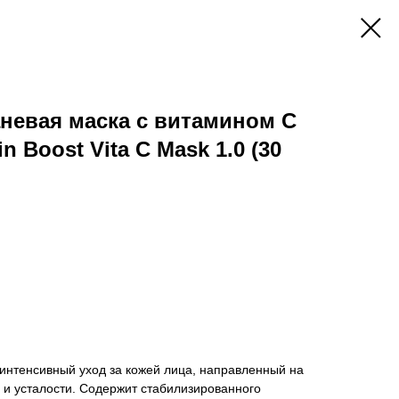
невая маска с витамином С
 Boost Vita C Mask 1.0 (30
интенсивный уход за кожей лица, направленный на
 и усталости. Содержит стабилизированного