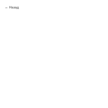
Назад