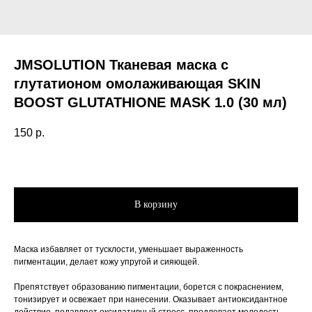
JMSOLUTION Тканевая маска с
глутатионом омолаживающая SKIN
BOOST GLUTATHIONE MASK 1.0 (30 мл)
150
р.
В корзину
Маска избавляет от тусклости, уменьшает выраженность
пигментации, делает кожу упругой и сияющей.
Препятствует образованию пигментации, борется с покраснением,
тонизирует и освежает при нанесении. Оказывает антиоксидантное