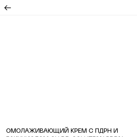
ОМОЛАЖИВАЮЩИЙ КРЕМ С ПДРН И