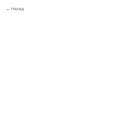
Назад