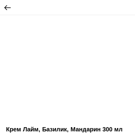
Крем Лайм, Базилик, Мандарин 300 мл