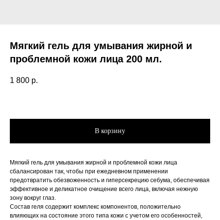
Мягкий гель для умывания жирной и
проблемной кожи лица 200 мл.
1 800
р.
В корзину
Мягкий гель для умывания жирной и проблемной кожи лица
сбалансирован так, чтобы при ежедневном применении
предотвратить обезвоженность и гиперсекрецию себума, обеспечивая
эффективное и деликатное очищение всего лица, включая нежную
зону вокруг глаз.
Состав геля содержит комплекс компонентов, положительно
влияющих на состояние этого типа кожи с учетом его особенностей,