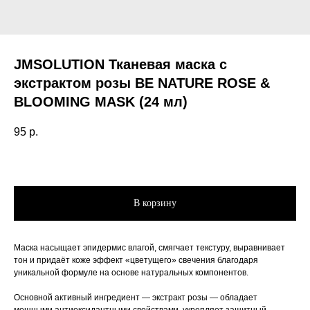
JMSOLUTION Тканевая маска с
экстрактом розы BE NATURE ROSE &
BLOOMING MASK (24 мл)
95
р.
В корзину
Маска насыщает эпидермис влагой, смягчает текстуру, выравнивает
тон и придаёт коже эффект «цветущего» свечения благодаря
уникальной формуле на основе натуральных компонентов.
Основной активный ингредиент — экстракт розы — обладает