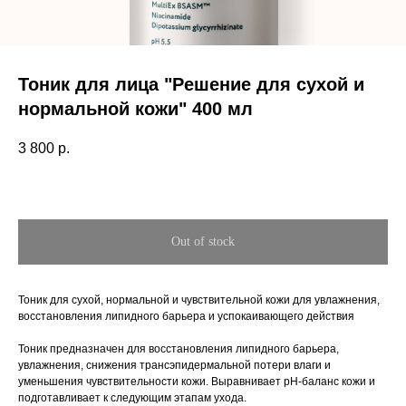
Тоник для лица "Решение для сухой и
нормальной кожи" 400 мл
3 800
р.
Out of stock
Тоник для сухой, нормальной и чувствительной кожи для увлажнения,
восстановления липидного барьера и успокаивающего действия
Тоник предназначен для восстановления липидного барьера,
увлажнения, снижения трансэпидермальной потери влаги и
уменьшения чувствительности кожи. Выравнивает pH-баланс кожи и
подготавливает к следующим этапам ухода.