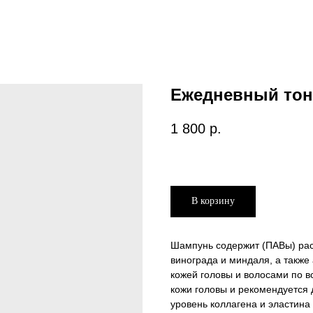
Ежедневный тон
1 800
р.
В корзину
Шампунь содержит (ПАВы) рас
винограда и миндаля, а также
кожей головы и волосами по 
кожи головы и рекомендуется 
уровень коллагена и эластина 