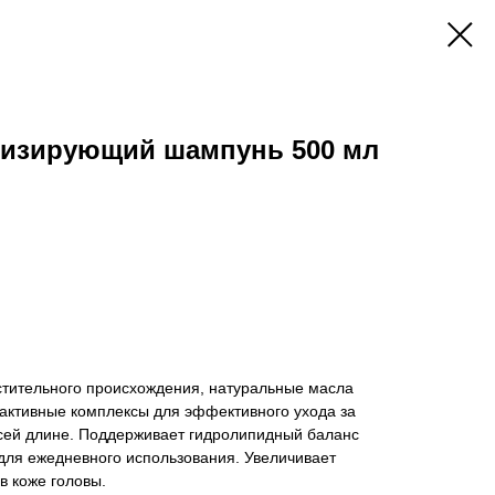
изирующий шампунь 500 мл
тительного происхождения, натуральные масла
 активные комплексы для эффективного ухода за
всей длине. Поддерживает гидролипидный баланс
для ежедневного использования. Увеличивает
в коже головы.